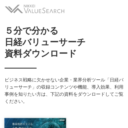
５分で分かる
日経バリューサーチ
資料ダウンロード
ビジネス戦略に欠かせない企業・業界分析ツール「日経バ
リューサーチ」の収録コンテンツや機能、導入効果、利用
事例を知りたい方は、下記の資料をダウンロードしてご覧
ください。