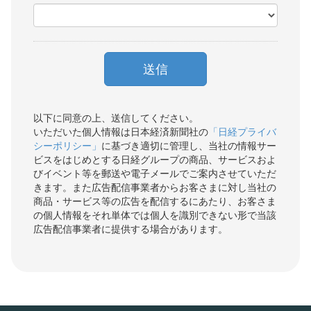
以下に同意の上、送信してください。
いただいた個人情報は日本経済新聞社の
「日経プライバ
シーポリシー」
に基づき適切に管理し、当社の情報サー
ビスをはじめとする日経グループの商品、サービスおよ
びイベント等を郵送や電子メールでご案内させていただ
きます。また広告配信事業者からお客さまに対し当社の
商品・サービス等の広告を配信するにあたり、お客さま
の個人情報をそれ単体では個人を識別できない形で当該
広告配信事業者に提供する場合があります。