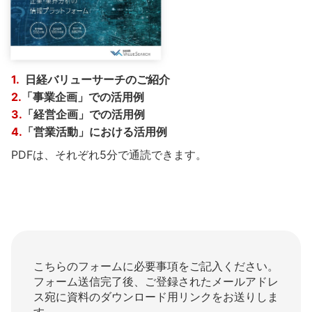
1.
日経バリューサーチのご紹介
2.
「事業企画」での活用例
3.
「経営企画」での活用例
4.
「営業活動」における活用例
PDFは、それぞれ5分で通読できます。
こちらのフォームに必要事項をご記入ください。
フォーム送信完了後、ご登録されたメールアドレ
ス宛に資料のダウンロード用リンクをお送りしま