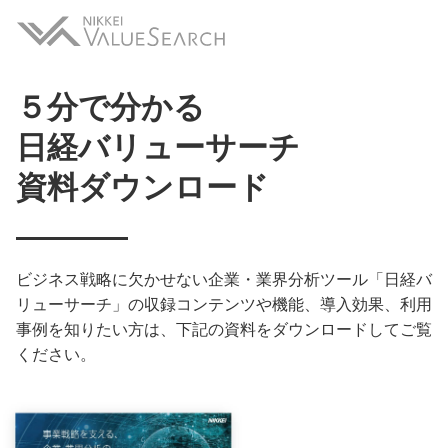
５分で分かる
日経バリューサーチ
資料ダウンロード
ビジネス戦略に欠かせない企業・業界分析ツール「日経バ
リューサーチ」の収録コンテンツや機能、導入効果、利用
事例を知りたい方は、下記の資料をダウンロードしてご覧
ください。