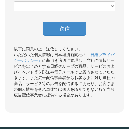
以下に同意の上、送信してください。
いただいた個人情報は日本経済新聞社の
「日経プライバ
シーポリシー」
に基づき適切に管理し、当社の情報サー
ビスをはじめとする日経グループの商品、サービスおよ
びイベント等を郵送や電子メールでご案内させていただ
きます。また広告配信事業者からお客さまに対し当社の
商品・サービス等の広告を配信するにあたり、お客さま
の個人情報をそれ単体では個人を識別できない形で当該
広告配信事業者に提供する場合があります。