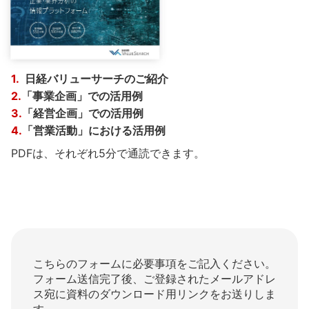
1.
日経バリューサーチのご紹介
2.
「事業企画」での活用例
3.
「経営企画」での活用例
4.
「営業活動」における活用例
PDFは、それぞれ5分で通読できます。
こちらのフォームに必要事項をご記入ください。
フォーム送信完了後、ご登録されたメールアドレ
ス宛に資料のダウンロード用リンクをお送りしま