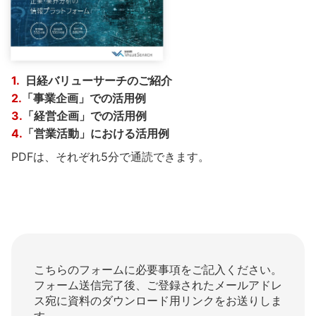
1.
日経バリューサーチのご紹介
2.
「事業企画」での活用例
3.
「経営企画」での活用例
4.
「営業活動」における活用例
PDFは、それぞれ5分で通読できます。
こちらのフォームに必要事項をご記入ください。
フォーム送信完了後、ご登録されたメールアドレ
ス宛に資料のダウンロード用リンクをお送りしま