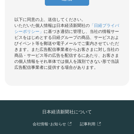
以下に同意の上、送信してください。
いただいた個人情報は日本経済新聞社の
「日経プライバ
シーポリシー」
に基づき適切に管理し、当社の情報サー
ビスをはじめとする日経グループの商品、サービスおよ
びイベント等を郵送や電子メールでご案内させていただ
きます。また広告配信事業者からお客さまに対し当社の
商品・サービス等の広告を配信するにあたり、お客さま
の個人情報をそれ単体では個人を識別できない形で当該
広告配信事業者に提供する場合があります。
日本経済新聞社について
会社情報･お知らせ
記事利用