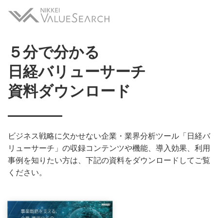
５分で分かる
日経バリューサーチ
資料ダウンロード
ビジネス戦略に欠かせない企業・業界分析ツール「日経バ
リューサーチ」の収録コンテンツや機能、導入効果、利用
事例を知りたい方は、下記の資料をダウンロードしてご覧
ください。