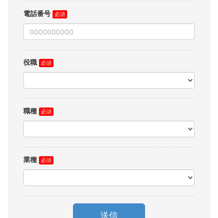
電話番号
役職
職種
業種