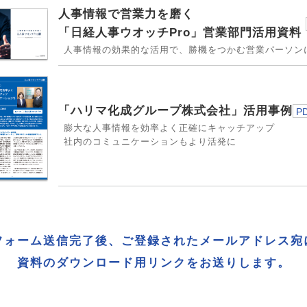
人事情報で営業力を磨く
「日経人事ウオッチPro」営業部門活用資料
人事情報の効果的な活用で、勝機をつかむ営業パーソン
「ハリマ化成グループ株式会社」活用事例
P
膨大な人事情報を効率よく正確にキャッチアップ
社内のコミュニケーションもより活発に
フォーム送信完了後、ご登録されたメールアドレス宛
資料のダウンロード用リンクをお送りします。