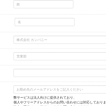
弊サービスは法人向けに提供されており、

個人やフリーアドレスからのお問い合わせには対応しておりま