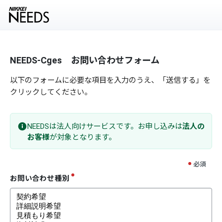
NEEDS-Cges お問い合わせフォーム
以下のフォームに必要な項目を入力のうえ、「送信する」を
クリックしてください。
NEEDSは法人向けサービスです。お申し込みは
法人の
お客様
が対象となります。
お問い合わせ種別