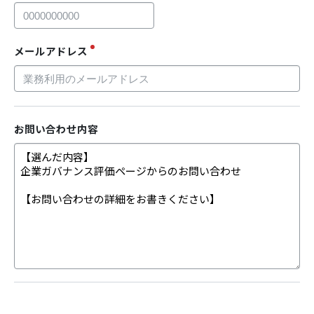
メールアドレス
お問い合わせ内容