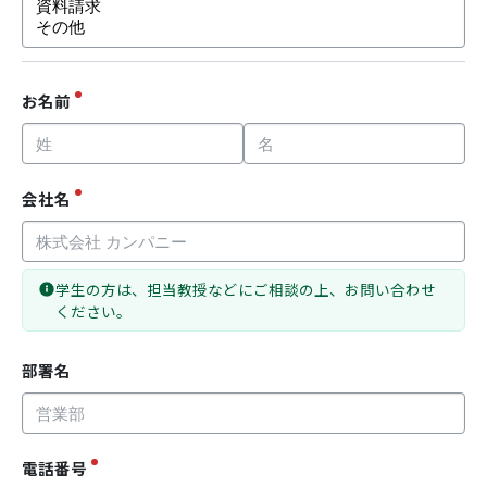
お名前
会社名
学生の方は、担当教授などにご相談の上、お問い合わせ
ください。
部署名
電話番号