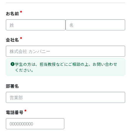
お名前
会社名
学生の方は、担当教授などにご相談の上、お問い合わせ
ください。
部署名
電話番号