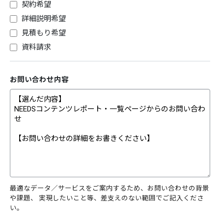
契約希望
詳細説明希望
見積もり希望
資料請求
お問い合わせ内容
最適なデータ／サービスをご案内するため、お問い合わせの背景
や課題、 実現したいこと等、差支えのない範囲でご記入くださ
い。