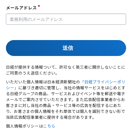
メールアドレス
日経が提供する情報ついて、許可なく第三者に開示しないことに
ご同意のうえ送信ください。
いただいた個人情報は日本経済新聞社の
「日経プライバシーポリ
シー」
に基づき適切に管理し、当社の情報サービスをはじめとす
る日経グループの商品、サービスおよびイベント等を郵送や電子
メールでご案内させていただきます。また広告配信事業者からお
客さまに対し当社の商品・サービス等の広告を配信するにあた
り、お客さまの個人情報をそれ単体では個人を識別できない形で
当該広告配信事業者に提供する場合があります。
個人情報ポリシーは
こちら