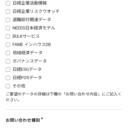
日経企業活動情報
日経企業リスクウオッチ
退職給付関連データ
NEEDS日本経済モデル
BULKサービス
FAME インハウスDB
地域経済データ
ガバナンスデータ
日経ESGデータ
日経POSデータ
その他
ご要望のデータの詳細は下欄の「お問い合わせ内容」にご記入く
ださい。
お問い合わせ種別