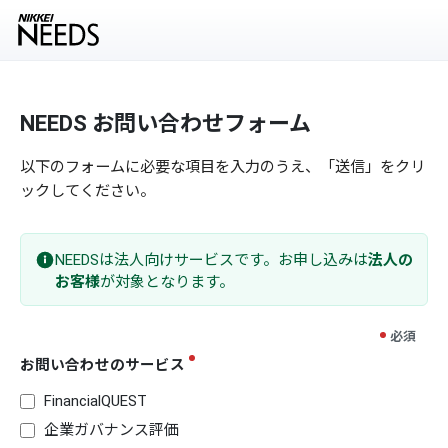
NEEDS お問い合わせフォーム
以下のフォームに必要な項目を入力のうえ、「送信」をクリ
ックしてください。
NEEDSは法人向けサービスです。お申し込みは
法人の
お客様
が対象となります。
お問い合わせのサービス
FinancialQUEST
企業ガバナンス評価