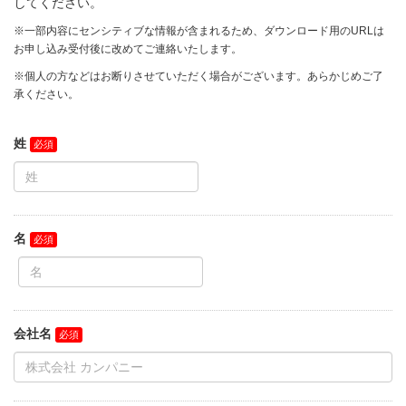
してください。
※一部内容にセンシティブな情報が含まれるため、ダウンロード用のURLは
お申し込み受付後に改めてご連絡いたします。
※個人の方などはお断りさせていただく場合がございます。あらかじめご了
承ください。
姓
名
会社名