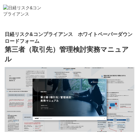
日経リスク&コンプライアンス ホワイトペーパーダウン
ロードフォーム
第三者（取引先）管理検討実務マニュア
ル