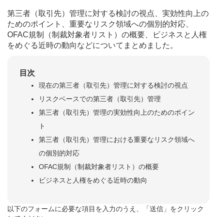
第三者（取引先）管理に対する検討の視点、実効性向上の
ためのポイント、重要なリスク領域への個別的対応、
OFAC規制（制裁対象者リスト）の概要、ビジネスと人権
をめぐる近時の動向などについてまとめました。
目次
現在の第三者（取引先）管理に対する検討の視点
リスクベースでの第三者（取引先）管理
第三者（取引先）管理の実効性向上のためのポイン
ト
第三者（取引先）管理における重要なリスク領域へ
の個別的対応
OFAC規制（制裁対象者リスト）の概要
ビジネスと人権をめぐる近時の動向
以下のフォームに必要な項目を入力のうえ、「送信」をクリック