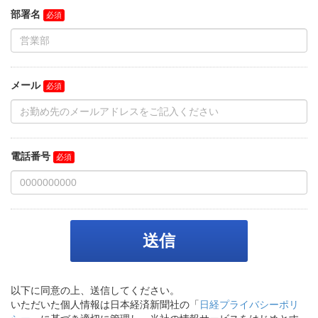
部署名
メール
電話番号
以下に同意の上、送信してください。
いただいた個人情報は日本経済新聞社の「
日経プライバシーポリ