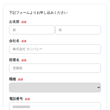
下記フォームよりお申し込みください
お名前
会社名
部署名
職種
電話番号