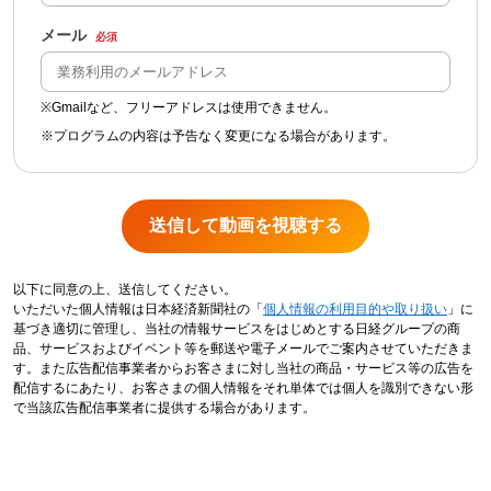
メール
※Gmailなど、フリーアドレスは使用できません。
※プログラムの内容は予告なく変更になる場合があります。
以下に同意の上、送信してください。
いただいた個人情報は日本経済新聞社の「
個人情報の利用目的や取り扱い
」に
基づき適切に管理し、当社の情報サービスをはじめとする日経グループの商
品、サービスおよびイベント等を郵送や電子メールでご案内させていただきま
す。また広告配信事業者からお客さまに対し当社の商品・サービス等の広告を
配信するにあたり、お客さまの個人情報をそれ単体では個人を識別できない形
で当該広告配信事業者に提供する場合があります。