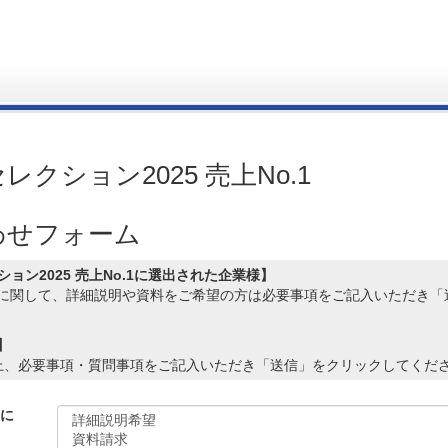
レクション2025 売上No.1
わせフォーム
ション2025 売上No.1に選出された企業様】
に関して、詳細説明や資料をご希望の方は必要事項をご記入いただき「
】
の上、必要事項・質問事項をご記入いただき「送信」をクリックしてくだ
に