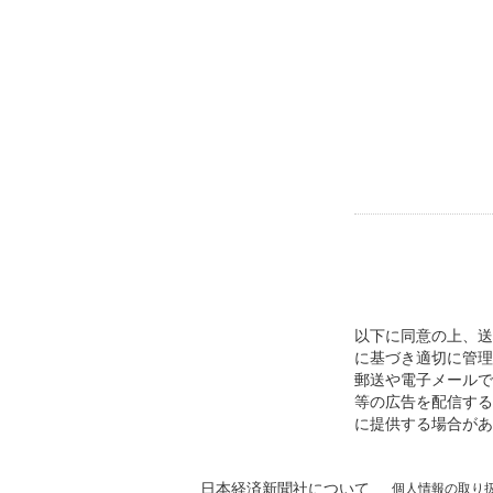
以下に同意の上、送
に基づき適切に管理
郵送や電子メールで
等の広告を配信する
に提供する場合があ
日本経済新聞社について
個人情報の取り