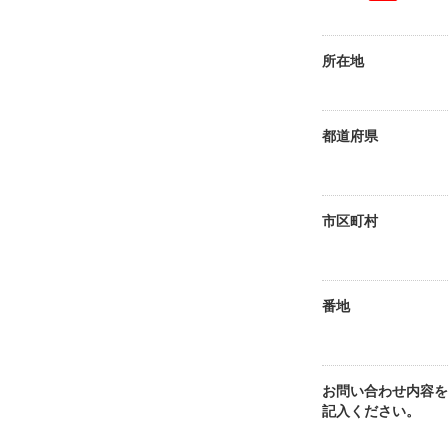
所在地
都道府県
市区町村
番地
お問い合わせ内容を
記入ください。