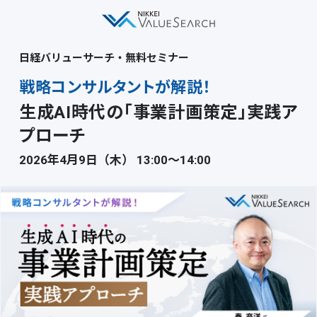
日経バリューサーチ・無料セミナー
戦略コンサルタントが解説！
生成AI時代の「事業計画策定」実践ア
プローチ
2026年4月9日（木） 13:00〜14:00