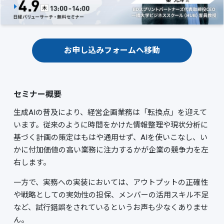
お申し込みフォームへ移動
セミナー概要
生成AIの普及により、経営企画業務は「転換点」を迎えて
います。従来のように時間をかけた情報整理や現状分析に
基づく計画の策定はもはや通用せず、AIを使いこなし、い
かに付加価値の高い業務に注力するかが企業の競争力を左
右します。
一方で、実務への実装においては、アウトプットの正確性
や戦略としての実効性の担保、メンバーの活用スキル不足
など、試行錯誤をされているというお声も少なくありませ
ん。