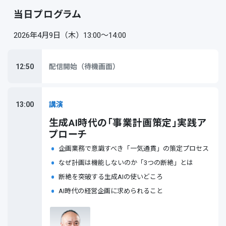
当日プログラム
2026年4月9日（木）13:00～14:00
12:50
配信開始（待機画面）
13:00
講演
生成AI時代の「事業計画策定」実践ア
プローチ
企画業務で意識すべき「一気通貫」の策定プロセス
なぜ計画は機能しないのか「3つの断絶」とは
断絶を突破する生成AIの使いどころ
AI時代の経営企画に求められること