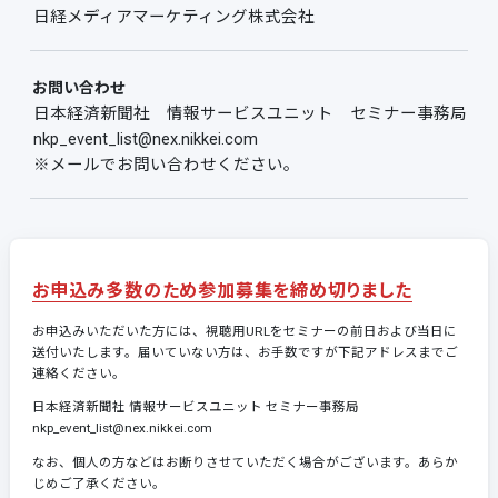
日経メディアマーケティング株式会社
お問い合わせ
日本経済新聞社 情報サービスユニット セミナー事務局
nkp_event_list@nex.nikkei.com
※メールでお問い合わせください。
お申込み多数のため参加募集を締め切りました
お申込みいただいた方には、視聴用URLをセミナーの前日および当日に
送付いたします。届いていない方は、お手数ですが下記アドレスまでご
連絡ください。
日本経済新聞社 情報サービスユニット セミナー事務局
nkp_event_list@nex.nikkei.com
なお、個人の方などはお断りさせていただく場合がございます。あらか
じめご了承ください。