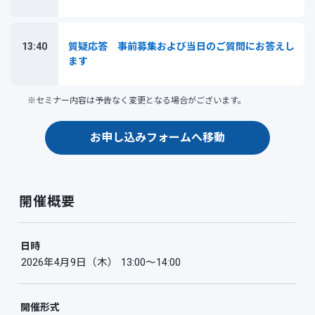
13:40
質疑応答 事前募集および当日のご質問にお答えし
ます
※セミナー内容は予告なく変更となる場合がございます。
お申し込みフォームへ移動
開催概要
日時
2026年4月9日（木） 13:00〜14:00
開催形式