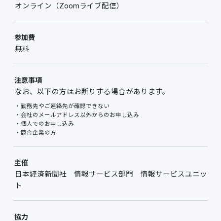
オンライン（Zoomライブ配信）
参加費
無料
注意事項
なお、以下の方はお断りする場合があります。
・勤務先やご連絡先が確認できない
・会社のメールアドレス以外からのお申し込み
・個人でのお申し込み
・競合企業の方
主催
日本経済新聞社 情報サービス部門 情報サービスユニッ
ト
協力