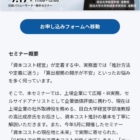
お申し込みフォームへ移動
セミナー概要
「資本コスト経営」が定着する中、実務面では「推計方法
や定義に迷う」「算出根拠の開示が不安」といったお悩み
を多く伺っています。
そこで、本セミナーでは、上場企業にて広報・IR実務、セ
ルサイドアナリストとして企業価値評価に携わり、現在は
上場企業の社外取締役を務める、目白大学経営学部准教授
の高辻成彦氏をお招きし、資本コスト推計の基本を丁寧に
解説いただきます。また、今年5月に開催したセミナー
「資本コストの現在地と未来」で実際に寄せられた、