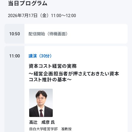
当日プログラム
2026年7月17日（金）11:00～12:00
10:50
配信開始（待機画面）
11:00
講演（30分）
資本コスト経営の実務
～経営企画担当者が押さえておきたい資本
コスト推計の基本～
高辻 成彦 氏
目白大学経営学部 准教授