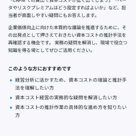
「CAPM での算出で資本コストが低く出てしまう」「ベー
タやリスクプレミアムはどう設定すればよいか」など、担
当者が直面しやすい疑問にもお答えします。
企業価値向上に向けた本質的な議論を推進するために、そ
の出発点として押さえておきたい資本コストの推計手法を
再確認する機会です。 実務の疑問を解消し、現場で役立つ
知識を得る場としてぜひご活用ください。
このような方におすすめです
経営分析に活かすため、資本コストの理論と推計手
法を理解したい方
資本コスト経営の実務的な疑問を解消したい方
資本コストの推計作業の具体的な進め方を知りたい
方