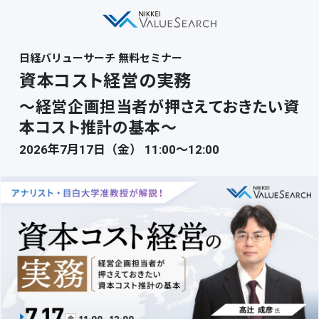
日経バリューサーチ 無料セミナー
資本コスト経営の実務
～経営企画担当者が押さえておきたい資
本コスト推計の基本～
2026年7月17日（金） 11:00〜12:00