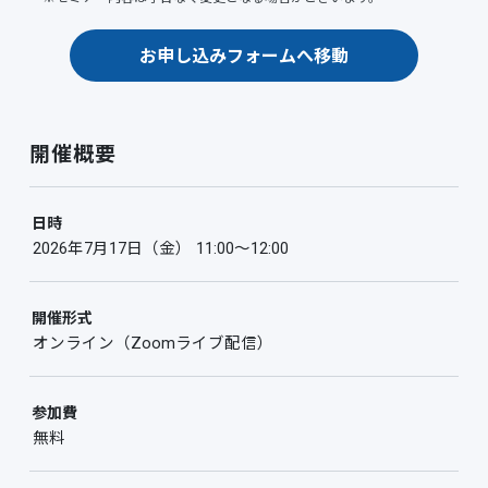
お申し込みフォームへ移動
開催概要
日時
2026年7月17日（金） 11:00〜12:00
開催形式
オンライン（Zoomライブ配信）
参加費
無料