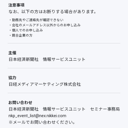
注意事項
なお、以下の方はお断りする場合があります。
・勤務先やご連絡先が確認できない
・会社のメールアドレス以外からのお申し込み
・個人でのお申し込み
・競合企業の方
主催
日本経済新聞社 情報サービスユニット
協力
日経メディアマーケティング株式会社
お問い合わせ
日本経済新聞社 情報サービスユニット セミナー事務局
nkp_event_list@nex.nikkei.com
※メールでお問い合わせください。